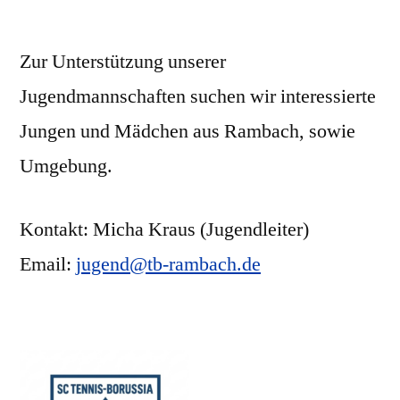
Zur Unterstützung unserer
Jugendmannschaften suchen wir interessierte
Jungen und Mädchen aus Rambach, sowie
Umgebung.
Kontakt: Micha Kraus (Jugendleiter)
Email:
jugend@tb-rambach.de